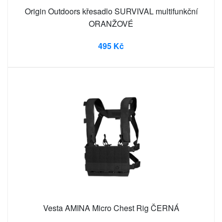
Origin Outdoors křesadlo SURVIVAL multifunkční
ORANŽOVÉ
495 Kč
Vesta AMINA Micro Chest Rig ČERNÁ