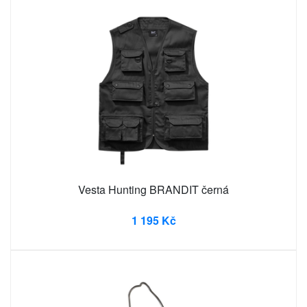
Vesta Hunting BRANDIT černá
1 195 Kč