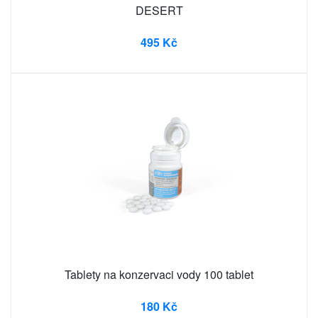
DESERT
495 Kč
Tablety na konzervaci vody 100 tablet
180 Kč