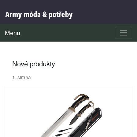
Menu
Nové produkty
1. strana