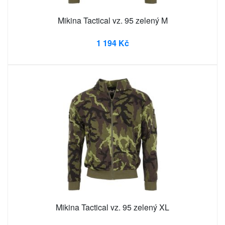
Mikina Tactical vz. 95 zelený M
1 194 Kč
Mikina Tactical vz. 95 zelený XL