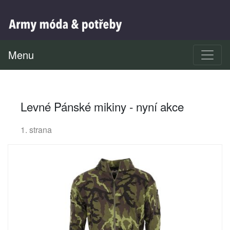
Menu
Levné Pánské mikiny - nyní akce
1. strana