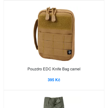
Pouzdro EDC Knife Bag camel
395 Kč