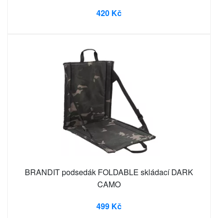
420 Kč
BRANDIT podsedák FOLDABLE skládací DARK
CAMO
499 Kč