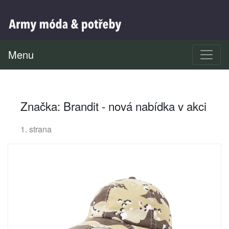
Menu
Značka: Brandit - nová nabídka v akci
1. strana