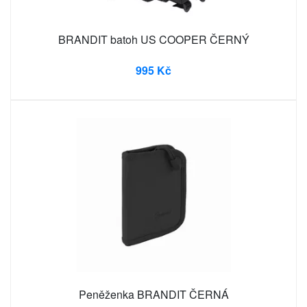
BRANDIT batoh US COOPER ČERNÝ
995 Kč
Peněženka BRANDIT ČERNÁ