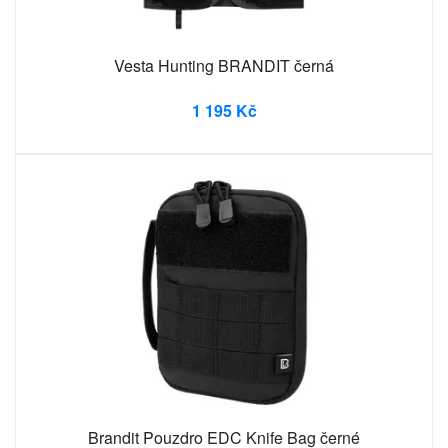
Vesta Hunting BRANDIT černá
1 195 Kč
Brandit Pouzdro EDC Knife Bag černé