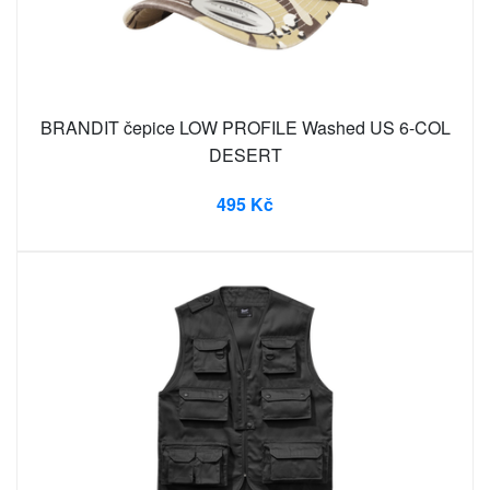
BRANDIT čepice LOW PROFILE Washed US 6-COL
DESERT
495 Kč