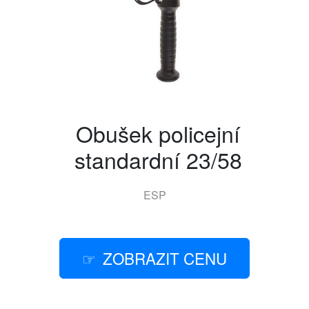
Obušek policejní
standardní 23/58
ESP
ZOBRAZIT CENU