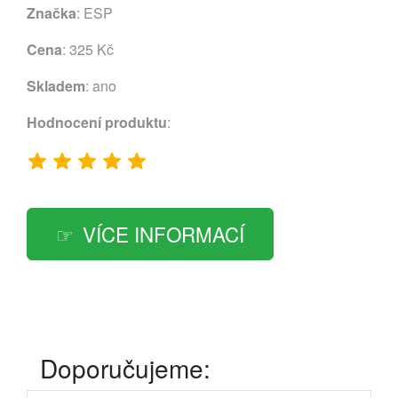
Značka
:
ESP
Cena
: 325 Kč
Skladem
: ano
Hodnocení produktu
:
VÍCE INFORMACÍ
Doporučujeme: