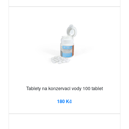
Tablety na konzervaci vody 100 tablet
180 Kč