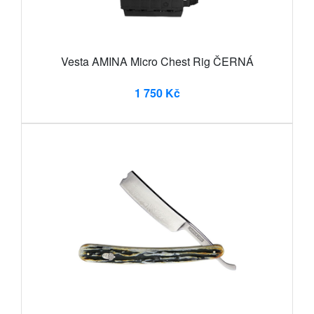
Vesta AMINA Micro Chest Rig ČERNÁ
1 750 Kč