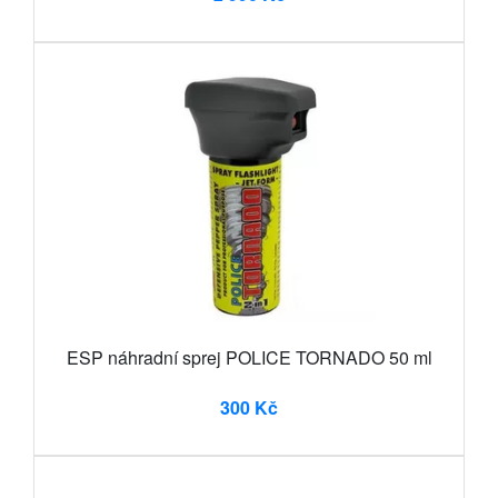
ESP náhradní sprej POLICE TORNADO 50 ml
300 Kč