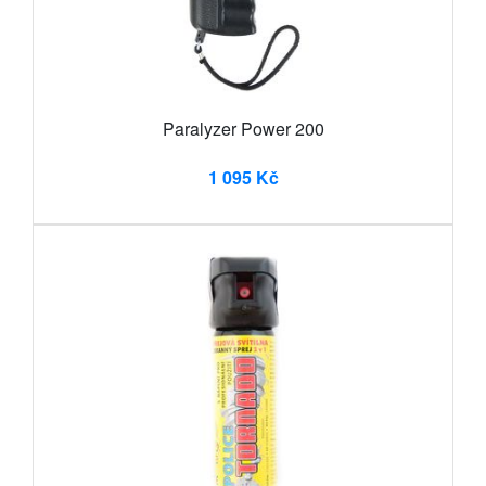
Paralyzer Power 200
1 095 Kč