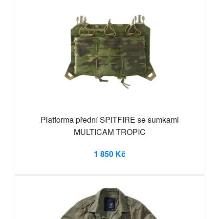
Platforma přední SPITFIRE se sumkami
MULTICAM TROPIC
1 850 Kč