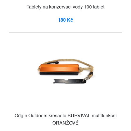
Tablety na konzervaci vody 100 tablet
180 Kč
Origin Outdoors křesadlo SURVIVAL multifunkční
ORANŽOVÉ