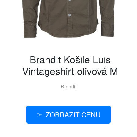
Brandit Košile Luis
Vintageshirt olivová M
Brandit
ZOBRAZIT CENU