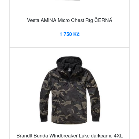
Vesta AMINA Micro Chest Rig ČERNÁ
1 750 Kč
Brandit Bunda Windbreaker Luke darkcamo 4XL