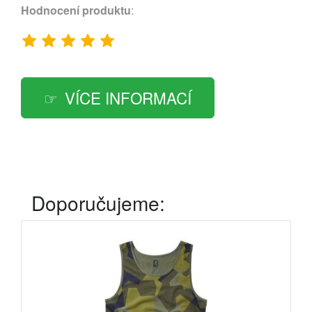
Hodnocení produktu
:
VÍCE INFORMACÍ
Doporučujeme: