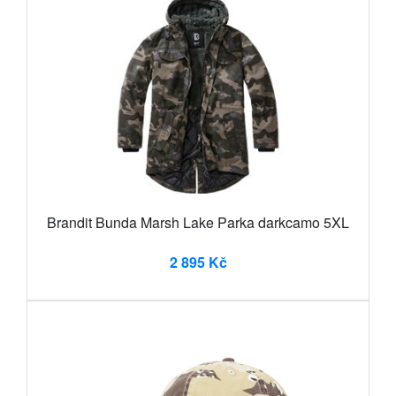
Brandit Bunda Marsh Lake Parka darkcamo 5XL
2 895 Kč