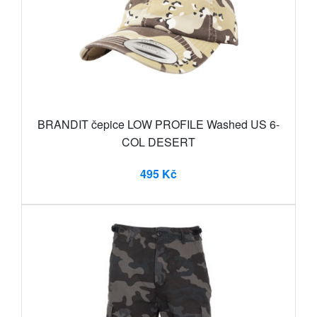
BRANDIT čepice LOW PROFILE Washed US 6-
COL DESERT
495 Kč