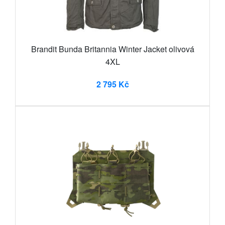
Brandit Bunda Britannia Winter Jacket olivová
4XL
2 795 Kč