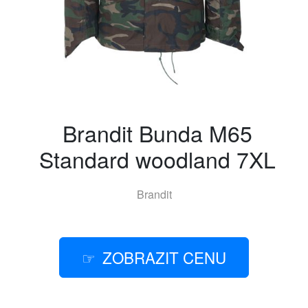
Brandit Bunda M65
Standard woodland 7XL
Brandit
ZOBRAZIT CENU