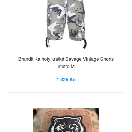
Brandit Kalhoty krátké Savage Vintage Shorts
metro M
1 325 Kč