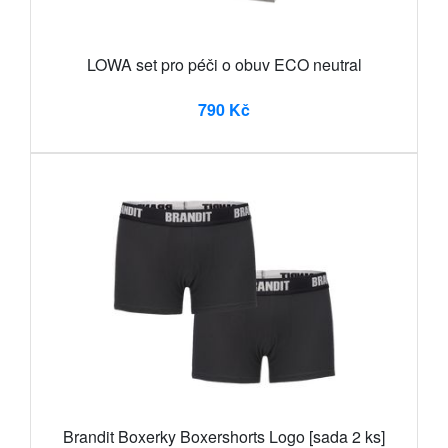
LOWA set pro péči o obuv ECO neutral
790 Kč
Brandit Boxerky Boxershorts Logo [sada 2 ks]