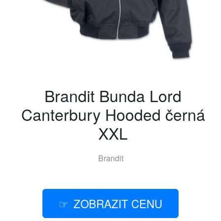
Brandit Bunda Lord
Canterbury Hooded černá
XXL
Brandit
ZOBRAZIT CENU