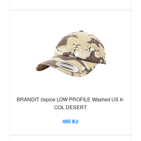
BRANDIT čepice LOW PROFILE Washed US 6-
COL DESERT
495 Kč