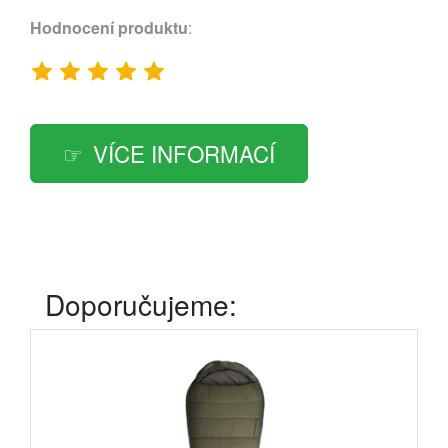
Hodnocení produktu
:
VÍCE INFORMACÍ
Doporučujeme: