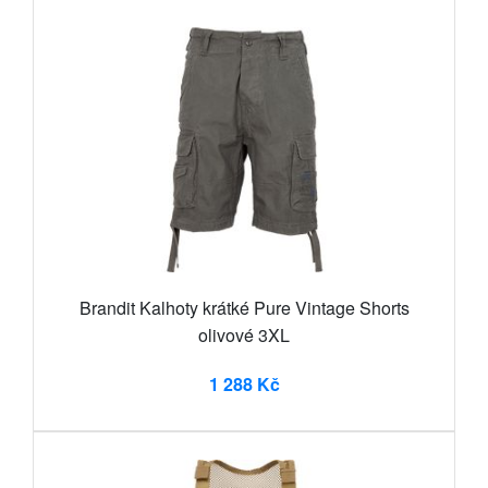
Brandit Kalhoty krátké Pure Vintage Shorts
olivové 3XL
1 288 Kč