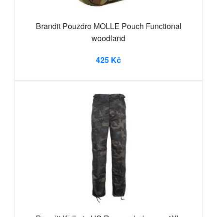
Brandit Pouzdro MOLLE Pouch Functional
woodland
425 Kč