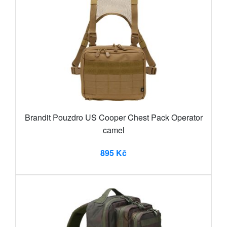
Brandit Pouzdro US Cooper Chest Pack Operator
camel
895 Kč