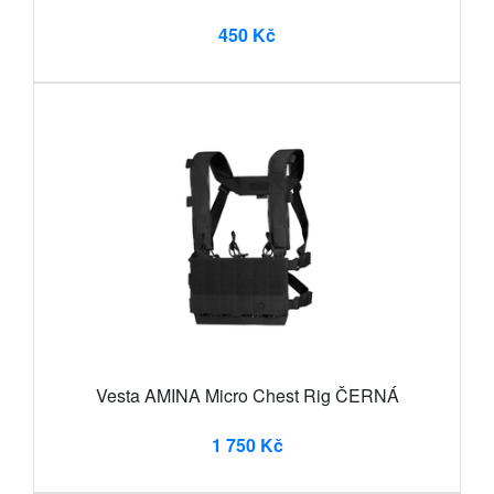
450 Kč
Vesta AMINA Micro Chest Rig ČERNÁ
1 750 Kč