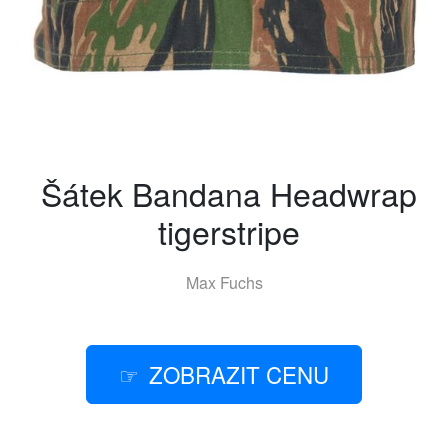
Šátek Bandana Headwrap
tigerstripe
Max Fuchs
ZOBRAZIT CENU