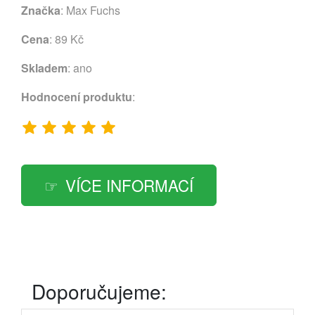
Značka
:
Max Fuchs
Cena
: 89 Kč
Skladem
: ano
Hodnocení produktu
:
VÍCE INFORMACÍ
Doporučujeme: