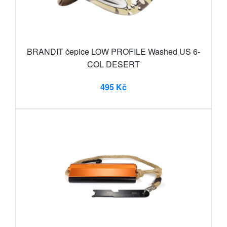
BRANDIT čepice LOW PROFILE Washed US 6-
COL DESERT
495 Kč