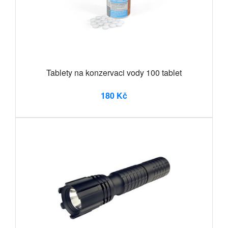
Tablety na konzervaci vody 100 tablet
180 Kč