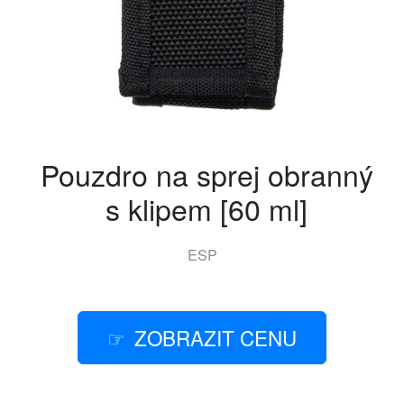
Pouzdro na sprej obranný
s klipem [60 ml]
ESP
ZOBRAZIT CENU