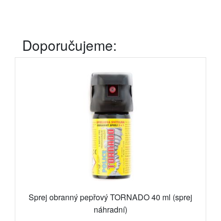
Doporučujeme:
Sprej obranný pepřový TORNADO 40 ml (sprej
náhradní)