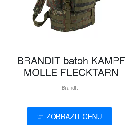
BRANDIT batoh KAMPF
MOLLE FLECKTARN
Brandit
ZOBRAZIT CENU