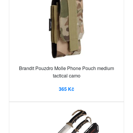
Brandit Pouzdro Molle Phone Pouch medium
tactical camo
365 Kč