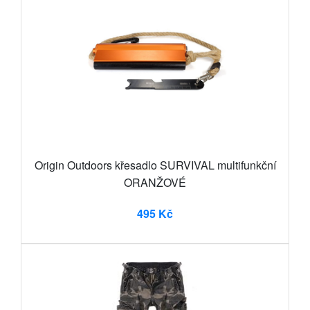
Origin Outdoors křesadlo SURVIVAL multifunkční
ORANŽOVÉ
495 Kč