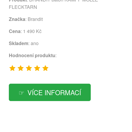
FLECKTARN
Značka
:
Brandit
Cena
: 1 490 Kč
Skladem
: ano
Hodnocení produktu
:
VÍCE INFORMACÍ