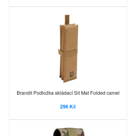
Brandit Podložka skládací Sit Mat Folded camel
296 Kč