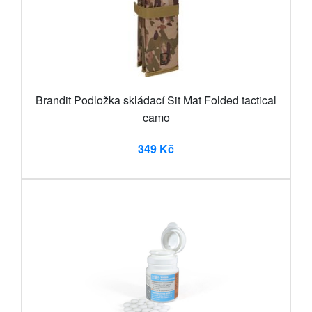
Brandit Podložka skládací Sit Mat Folded tactical
camo
349 Kč