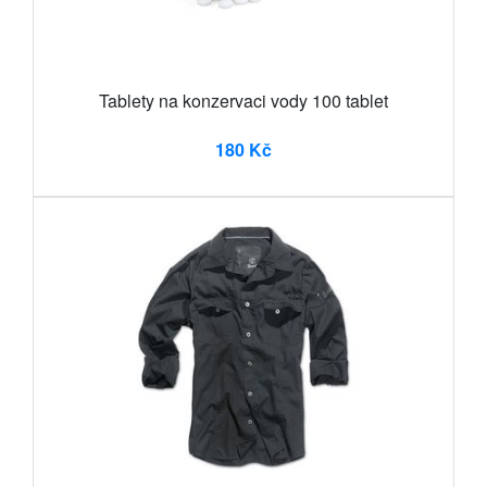
Tablety na konzervaci vody 100 tablet
180 Kč