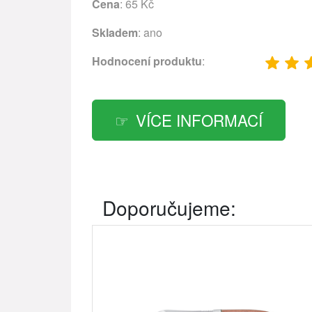
Cena
: 65 Kč
Skladem
: ano
Hodnocení produktu
:
VÍCE INFORMACÍ
Doporučujeme: