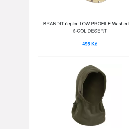
BRANDIT čepice LOW PROFILE Washed
6-COL DESERT
495 Kč