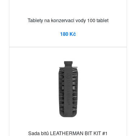
Tablety na konzervaci vody 100 tablet
180 Kč
Sada bitů LEATHERMAN BIT KIT #1