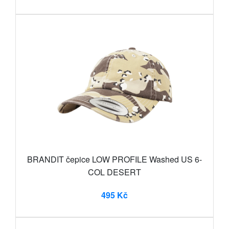
BRANDIT čepice LOW PROFILE Washed US 6-
COL DESERT
495 Kč