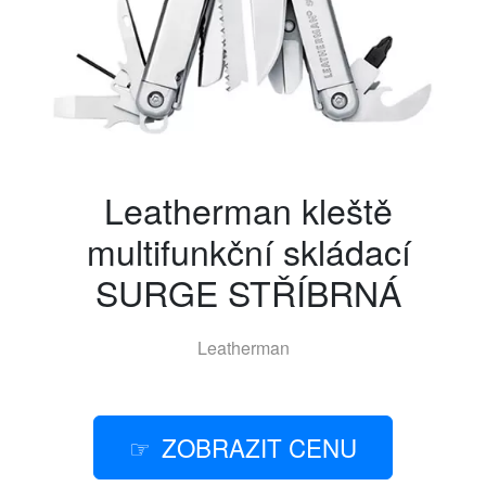
Leatherman kleště
multifunkční skládací
SURGE STŘÍBRNÁ
Leatherman
ZOBRAZIT CENU