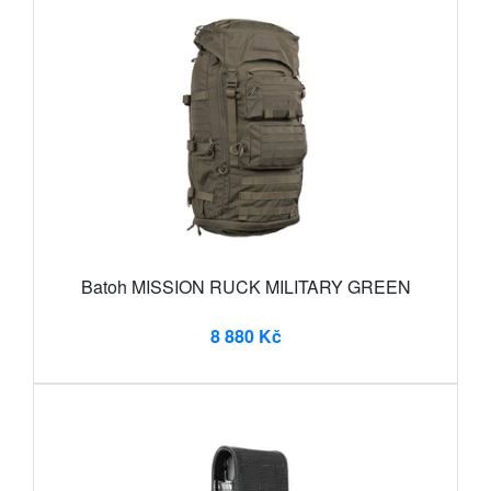
Batoh MISSION RUCK MILITARY GREEN
8 880 Kč