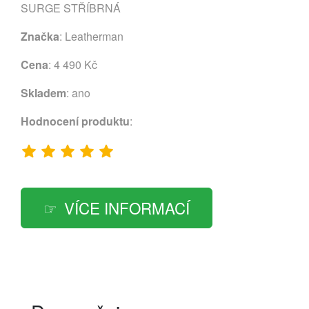
SURGE STŘÍBRNÁ
Značka
:
Leatherman
Cena
: 4 490 Kč
Skladem
: ano
Hodnocení produktu
:
VÍCE INFORMACÍ