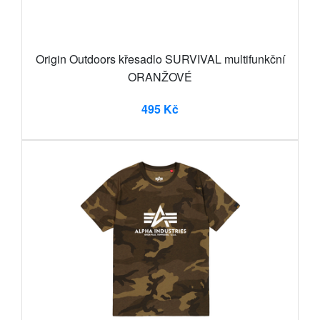
Origin Outdoors křesadlo SURVIVAL multifunkční
ORANŽOVÉ
495 Kč