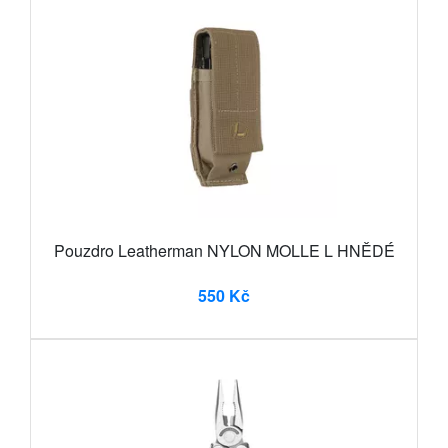
Pouzdro Leatherman NYLON MOLLE L HNĚDÉ
550 Kč