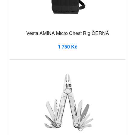
Vesta AMINA Micro Chest Rig ČERNÁ
1 750 Kč