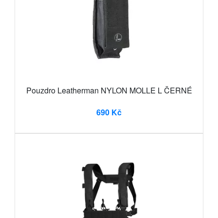
Pouzdro Leatherman NYLON MOLLE L ČERNÉ
690 Kč