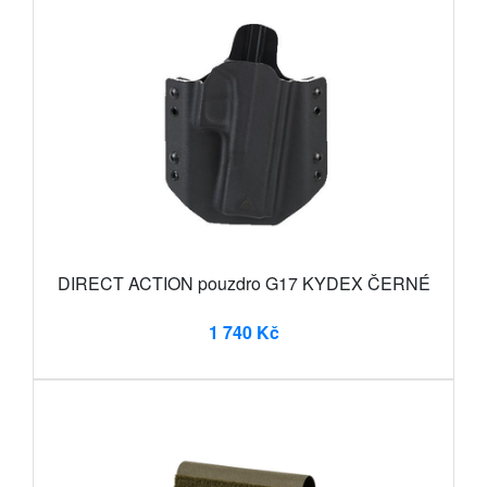
DIRECT ACTION pouzdro G17 KYDEX ČERNÉ
1 740 Kč