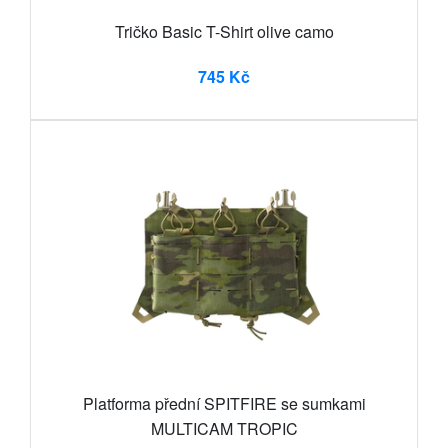
Tričko Basic T-Shirt olive camo
745 Kč
Platforma přední SPITFIRE se sumkami
MULTICAM TROPIC