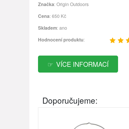
Značka
:
Origin Outdoors
Cena
: 650 Kč
Skladem
: ano
Hodnocení produktu
:
VÍCE INFORMACÍ
Doporučujeme: