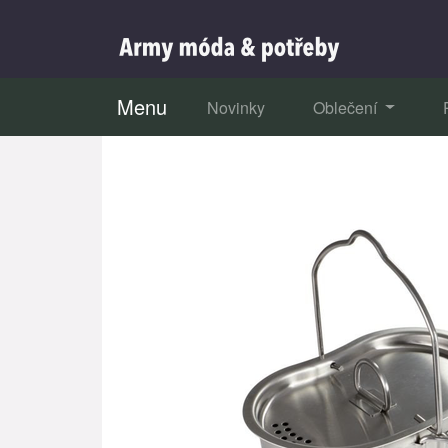
Menu
Novinky
Oblečení