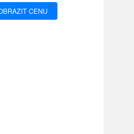
OBRAZIT CENU