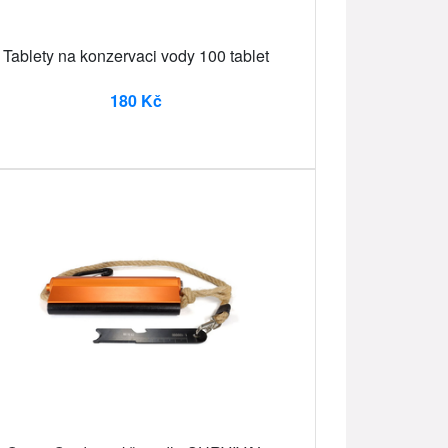
Tablety na konzervaci vody 100 tablet
180 Kč