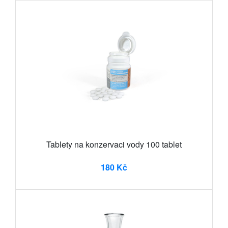
Tablety na konzervaci vody 100 tablet
180 Kč