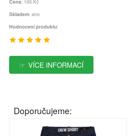
Cena
: 195 Kč
Skladem
: ano
Hodnocení produktu
:
VÍCE INFORMACÍ
Doporučujeme: