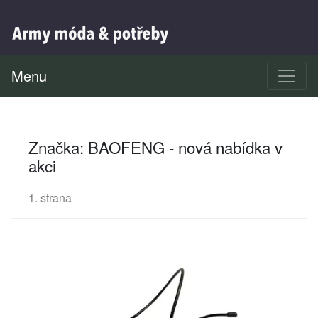
Menu
Značka: BAOFENG - nová nabídka v
akci
1. strana