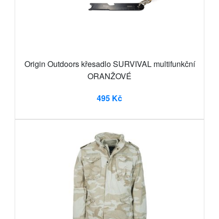
Origin Outdoors křesadlo SURVIVAL multifunkční
ORANŽOVÉ
495 Kč