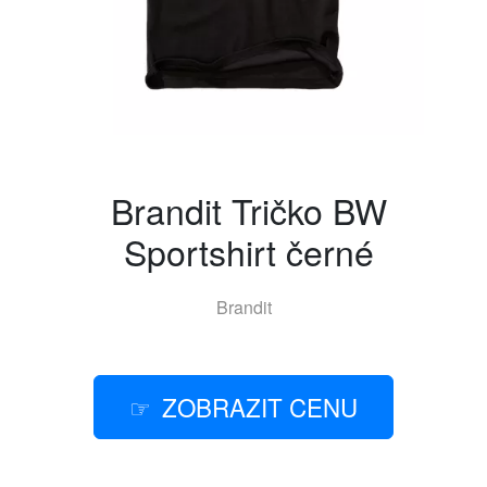
Brandit Tričko BW
Sportshirt černé
Brandit
ZOBRAZIT CENU