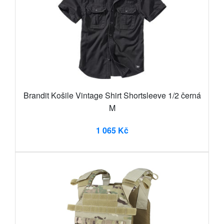
Brandit Košile Vintage Shirt Shortsleeve 1/2 černá
M
1 065 Kč