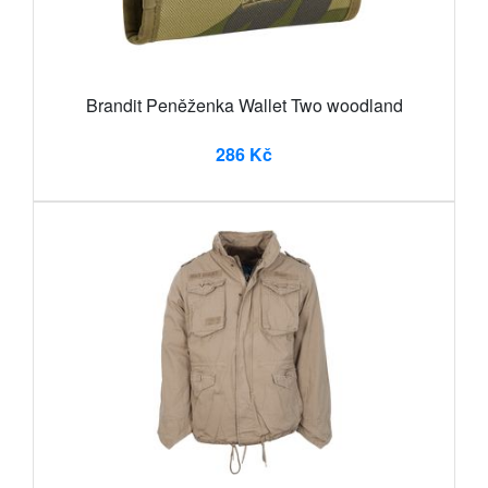
Brandit Peněženka Wallet Two woodland
286 Kč