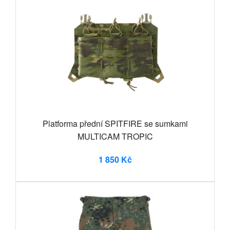
Platforma přední SPITFIRE se sumkami
MULTICAM TROPIC
1 850 Kč