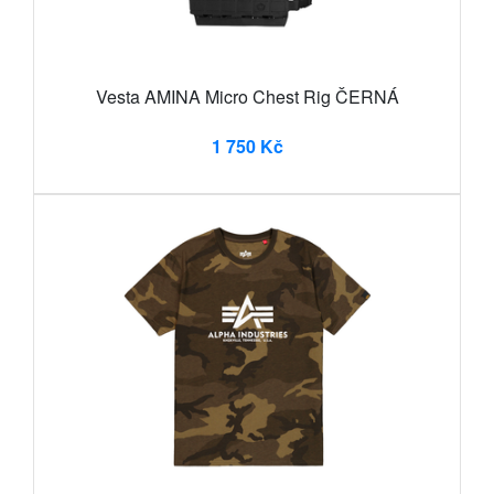
Vesta AMINA Micro Chest Rig ČERNÁ
1 750 Kč