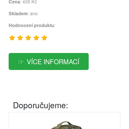
Cena
: 435 Kč
Skladem
: ano
Hodnocení produktu
:
VÍCE INFORMACÍ
Doporučujeme: