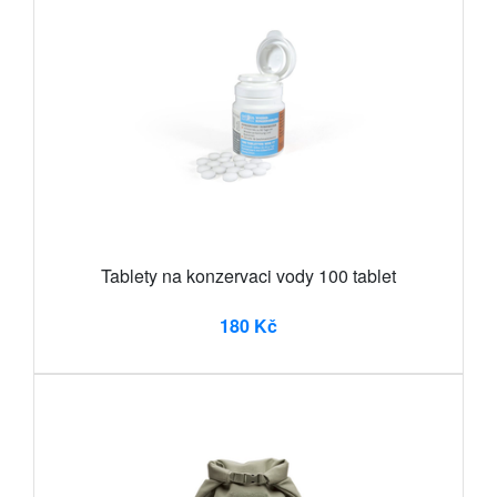
Tablety na konzervaci vody 100 tablet
180 Kč