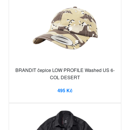
BRANDIT čepice LOW PROFILE Washed US 6-
COL DESERT
495 Kč