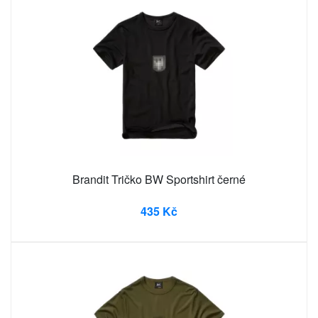
Brandit Tričko BW Sportshirt černé
435 Kč