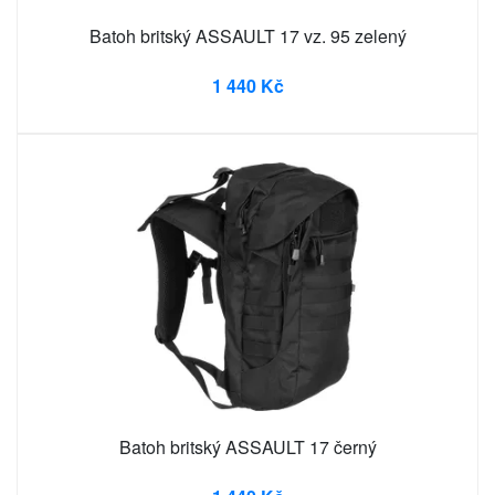
Batoh britský ASSAULT 17 vz. 95 zelený
1 440 Kč
Batoh britský ASSAULT 17 černý