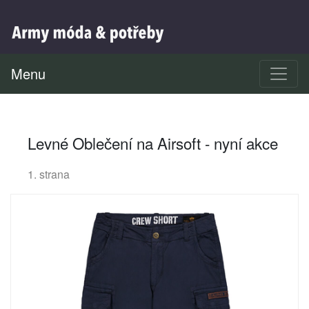
Menu
Levné Oblečení na Airsoft - nyní akce
1. strana