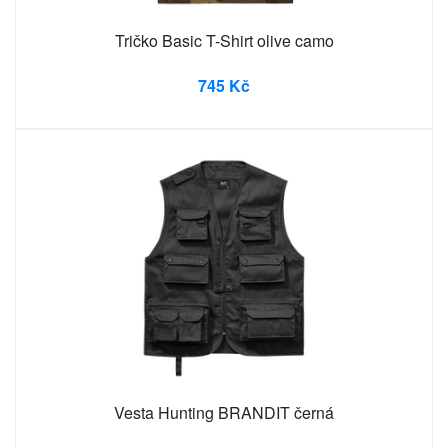
Tričko Basic T-Shirt olive camo
745 Kč
Vesta Hunting BRANDIT černá