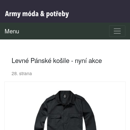
Menu
Levné Pánské košile - nyní akce
28. strana