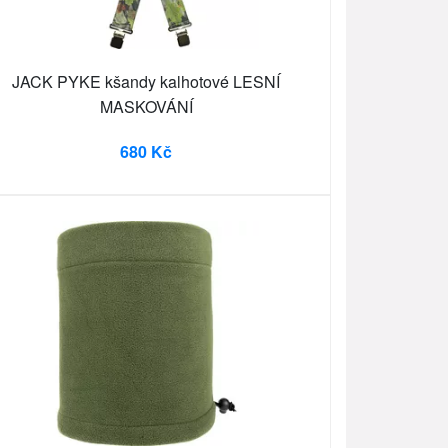
JACK PYKE kšandy kalhotové LESNÍ
MASKOVÁNÍ
680 Kč